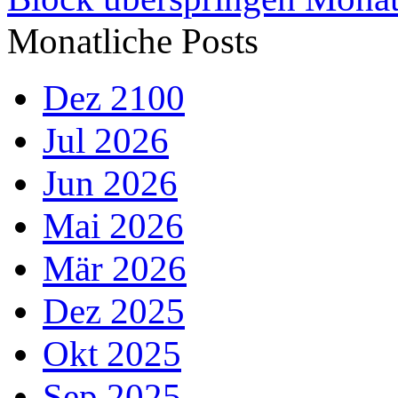
Monatliche Posts
Dez 2100
Jul 2026
Jun 2026
Mai 2026
Mär 2026
Dez 2025
Okt 2025
Sep 2025