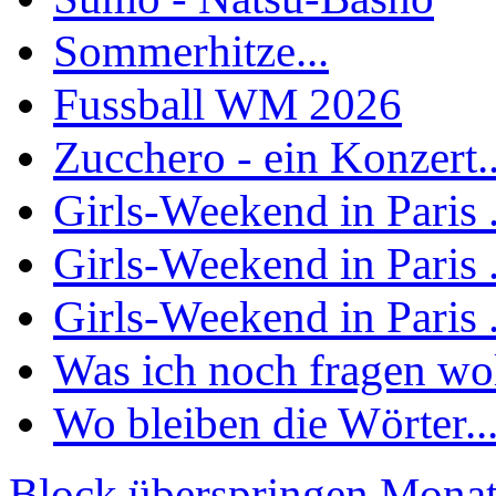
Sommerhitze...
Fussball WM 2026
Zucchero - ein Konzert..
Girls-Weekend in Paris .
Girls-Weekend in Paris .
Girls-Weekend in Paris .
Was ich noch fragen woll
Wo bleiben die Wörter..
Block überspringen Monat