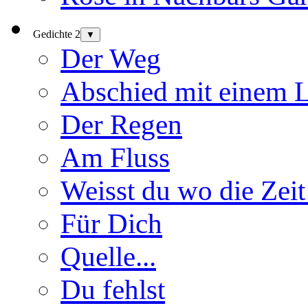
Gedichte 2
▼
Der Weg
Abschied mit einem 
Der Regen
Am Fluss
Weisst du wo die Zeit
Für Dich
Quelle...
Du fehlst