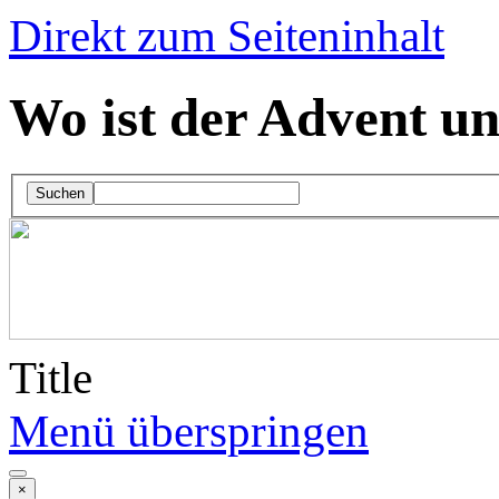
Direkt zum Seiteninhalt
Wo ist der Advent u
Suchen
Title
Menü überspringen
×