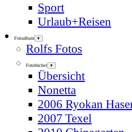
Sport
Urlaub+Reisen
Fotoalbum
▼
Rolfs Fotos
Fotobücher
▼
Übersicht
Nonetta
2006 Ryokan Hase
2007 Texel