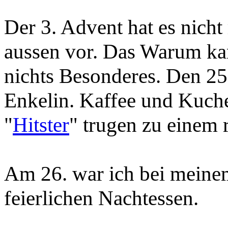
Der 3. Advent hat es nich
aussen vor. Das Warum kan
nichts Besonderes. Den 25.
Enkelin. Kaffee und Kuche
"
Hitster
" trugen zu einem 
Am 26. war ich bei meinem
feierlichen Nachtessen.