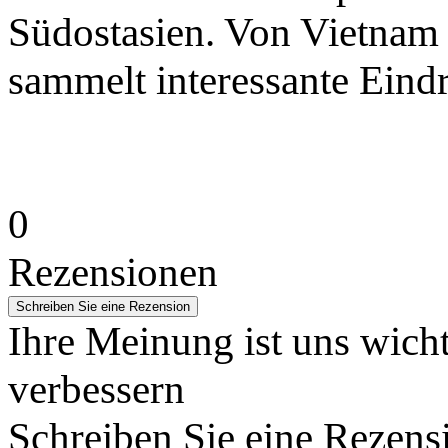
Südostasien. Von Vietnam 
sammelt interessante Eind
0
Rezensionen
Ihre Meinung ist uns wicht
verbessern
Schreiben Sie eine Rezens