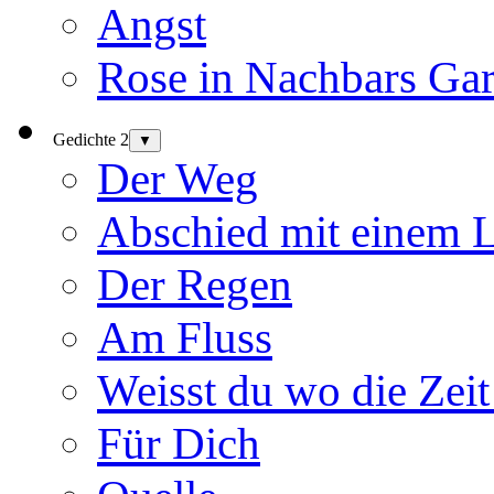
Angst
Rose in Nachbars Gar
Gedichte 2
▼
Der Weg
Abschied mit einem 
Der Regen
Am Fluss
Weisst du wo die Zeit
Für Dich