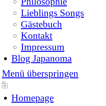
Philosophie
Lieblings Songs
Gästebuch
Kontakt
Impressum
Blog Japanoma
Menü überspringen
×
Homepage