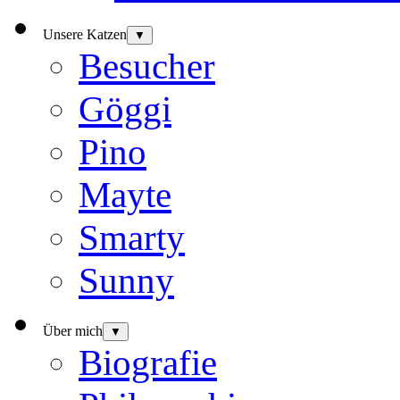
Unsere Katzen
▼
Besucher
Göggi
Pino
Mayte
Smarty
Sunny
Über mich
▼
Biografie