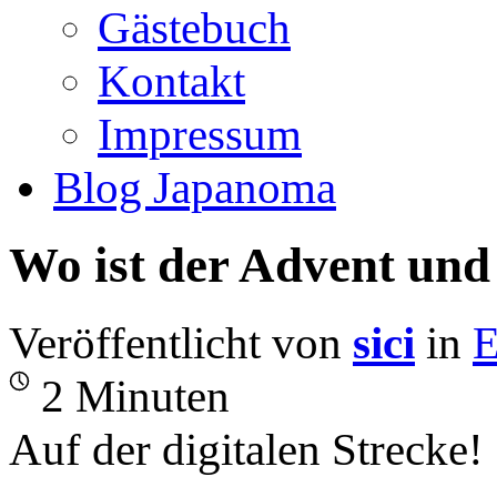
Gästebuch
Kontakt
Impressum
Blog Japanoma
Wo ist der Advent und
Veröffentlicht von
sici
in
E
2 Minuten
Auf der digitalen Strecke!