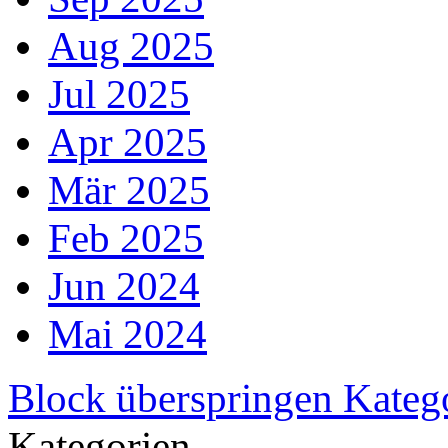
Aug 2025
Jul 2025
Apr 2025
Mär 2025
Feb 2025
Jun 2024
Mai 2024
Block überspringen Kateg
Kategorien