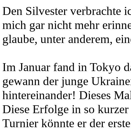
Den Silvester verbrachte i
mich gar nicht mehr erinne
glaube, unter anderem, ein
Im Januar fand in Tokyo d
gewann der junge Ukrain
hintereinander! Dieses Ma
Diese Erfolge in so kurzer
Turnier könnte er der ers