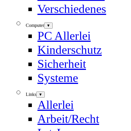
Verschiedenes
Computer
▼
PC Allerlei
Kinderschutz
Sicherheit
Systeme
Links
▼
Allerlei
Arbeit/Recht