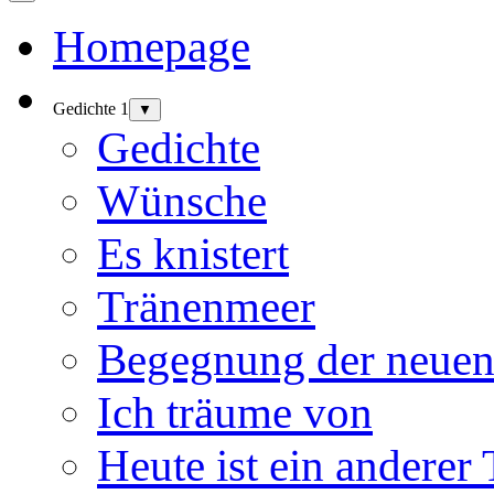
Homepage
Gedichte 1
▼
Gedichte
Wünsche
Es knistert
Tränenmeer
Begegnung der neuen
Ich träume von
Heute ist ein anderer