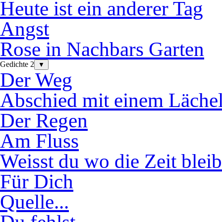
Heute ist ein anderer Tag
Angst
Rose in Nachbars Garten
Gedichte 2
▼
Der Weg
Abschied mit einem Läche
Der Regen
Am Fluss
Weisst du wo die Zeit bleib
Für Dich
Quelle...