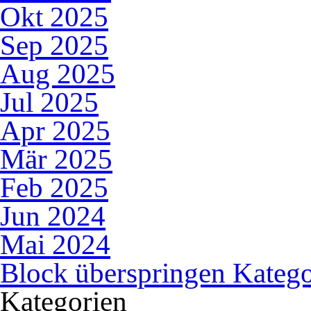
Okt 2025
Sep 2025
Aug 2025
Jul 2025
Apr 2025
Mär 2025
Feb 2025
Jun 2024
Mai 2024
Block überspringen Katego
Kategorien