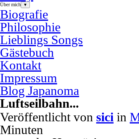
Über mich
▼
Biografie
Philosophie
Lieblings Songs
Gästebuch
Kontakt
Impressum
Blog Japanoma
Luftseilbahn...
Veröffentlicht von
sici
in
M
Minuten