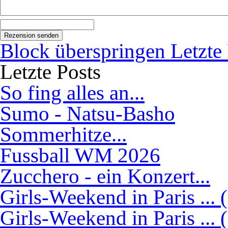
Block überspringen Letzte 
Letzte Posts
So fing alles an...
Sumo - Natsu-Basho
Sommerhitze...
Fussball WM 2026
Zucchero - ein Konzert...
Girls-Weekend in Paris ... 
Girls-Weekend in Paris ... 