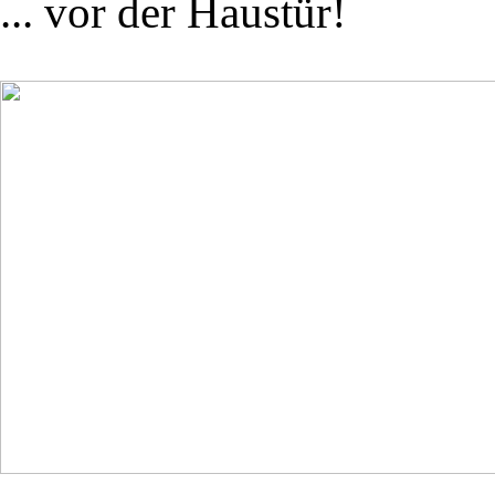
... vor der Haustür!