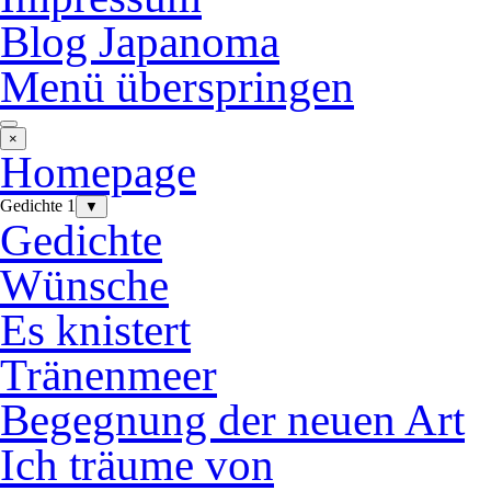
Blog Japanoma
Menü überspringen
×
Homepage
Gedichte 1
▼
Gedichte
Wünsche
Es knistert
Tränenmeer
Begegnung der neuen Art
Ich träume von