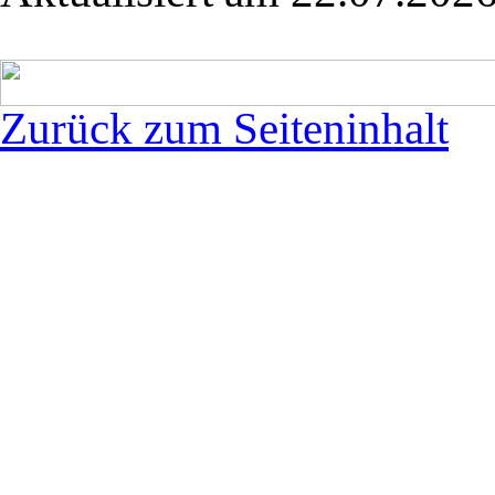
Zurück zum Seiteninhalt