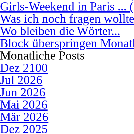
Girls-Weekend in Paris ... 
Was ich noch fragen wollte.
Wo bleiben die Wörter...
Block überspringen Monatl
Monatliche Posts
Dez 2100
Jul 2026
Jun 2026
Mai 2026
Mär 2026
Dez 2025