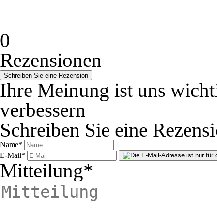
0
Rezensionen
Ihre Meinung ist uns wichti
verbessern
Schreiben Sie eine Rezens
Name
*
E-Mail
*
Mitteilung
*