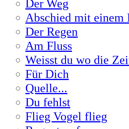
Der Weg
Abschied mit einem 
Der Regen
Am Fluss
Weisst du wo die Zeit
Für Dich
Quelle...
Du fehlst
Flieg Vogel flieg