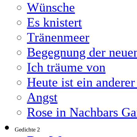
Wünsche
Es knistert
Tränenmeer
Begegnung der neuen
Ich träume von
Heute ist ein anderer
Angst
Rose in Nachbars Ga
Gedichte 2
▼