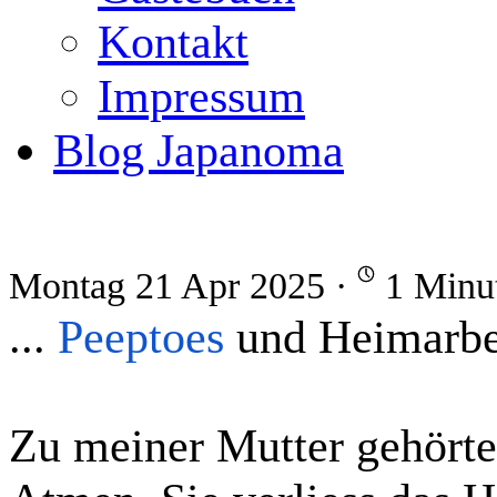
Kontakt
Impressum
Blog Japanoma
Montag 21 Apr 2025 ·
1 Minu
...
Peeptoes
und Heimarbe
Zu meiner Mutter gehörte