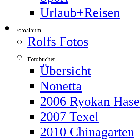
Urlaub+Reisen
Fotoalbum
▼
Rolfs Fotos
Fotobücher
▼
Übersicht
Nonetta
2006 Ryokan Hase
2007 Texel
2010 Chinagarten