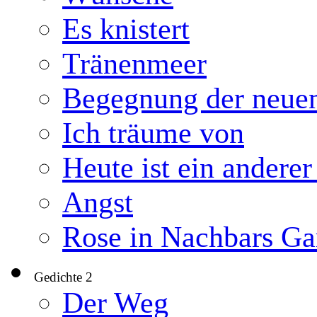
Es knistert
Tränenmeer
Begegnung der neuen
Ich träume von
Heute ist ein anderer
Angst
Rose in Nachbars Ga
Gedichte 2
▼
Der Weg