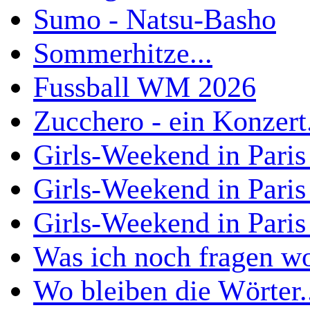
Sumo - Natsu-Basho
Sommerhitze...
Fussball WM 2026
Zucchero - ein Konzert.
Girls-Weekend in Paris .
Girls-Weekend in Paris .
Girls-Weekend in Paris .
Was ich noch fragen wol
Wo bleiben die Wörter.