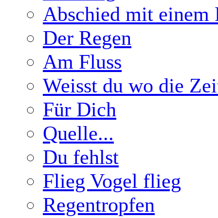
Abschied mit einem 
Der Regen
Am Fluss
Weisst du wo die Zeit
Für Dich
Quelle...
Du fehlst
Flieg Vogel flieg
Regentropfen