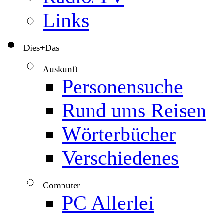
Links
Dies+Das
▼
Auskunft
▼
Personensuche
Rund ums Reisen
Wörterbücher
Verschiedenes
Computer
▼
PC Allerlei