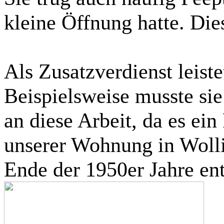
kleine Öffnung hatte. Di
Als Zusatzverdienst leist
Beispielsweise musste sie
an diese Arbeit, da es ei
unserer Wohnung in Wolli
Ende der 1950er Jahre en