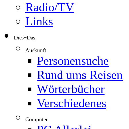
Radio/TV
Links
Dies+Das
▼
Auskunft
▼
Personensuche
Rund ums Reisen
Wörterbücher
Verschiedenes
Computer
▼