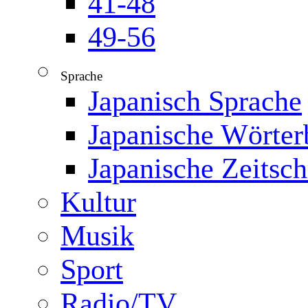
41-48
49-56
Sprache
▼
Japanisch Sprache
Japanische Wörter
Japanische Zeitsch
Kultur
Musik
Sport
Radio/TV