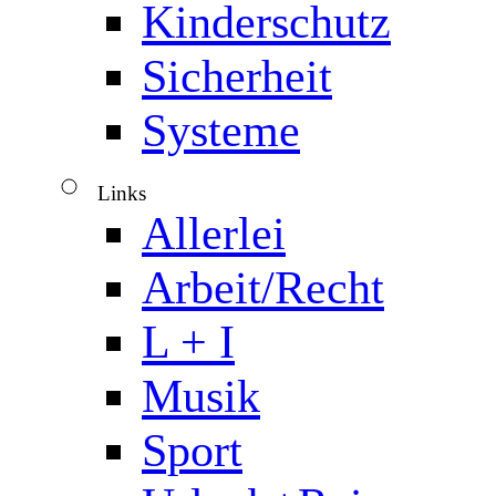
Kinderschutz
Sicherheit
Systeme
Links
▼
Allerlei
Arbeit/Recht
L + I
Musik
Sport