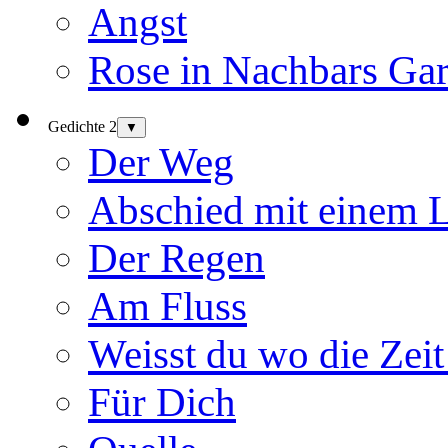
Angst
Rose in Nachbars Gar
Gedichte 2
▼
Der Weg
Abschied mit einem 
Der Regen
Am Fluss
Weisst du wo die Zeit
Für Dich