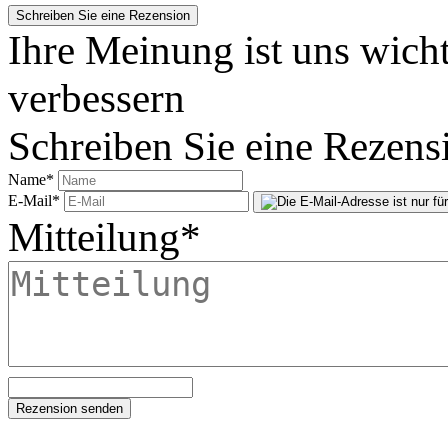
Ihre Meinung ist uns wicht
verbessern
Schreiben Sie eine Rezens
Name
*
E-Mail
*
Mitteilung
*