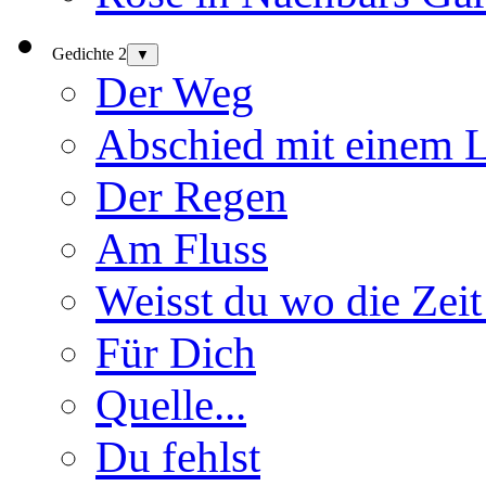
Gedichte 2
▼
Der Weg
Abschied mit einem 
Der Regen
Am Fluss
Weisst du wo die Zeit
Für Dich
Quelle...
Du fehlst