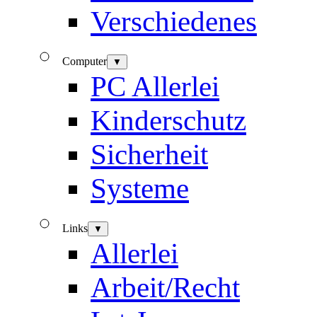
Verschiedenes
Computer
▼
PC Allerlei
Kinderschutz
Sicherheit
Systeme
Links
▼
Allerlei
Arbeit/Recht