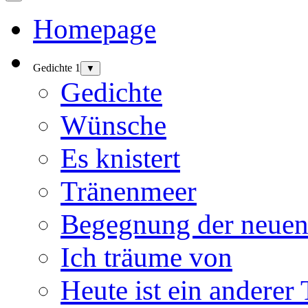
Homepage
Gedichte 1
▼
Gedichte
Wünsche
Es knistert
Tränenmeer
Begegnung der neuen
Ich träume von
Heute ist ein anderer