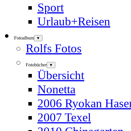
Sport
Urlaub+Reisen
Fotoalbum
▼
Rolfs Fotos
Fotobücher
▼
Übersicht
Nonetta
2006 Ryokan Hase
2007 Texel