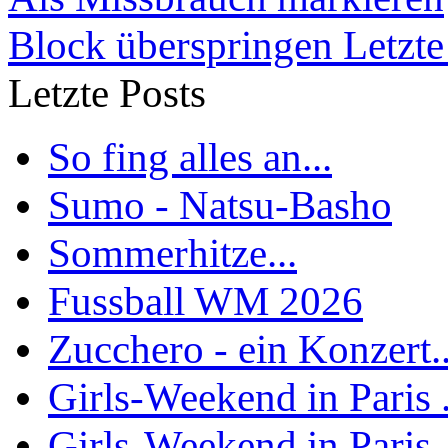
Block überspringen Letzte
Letzte Posts
So fing alles an...
Sumo - Natsu-Basho
Sommerhitze...
Fussball WM 2026
Zucchero - ein Konzert..
Girls-Weekend in Paris .
Girls-Weekend in Paris .