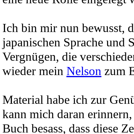
Ich bin mir nun bewusst, d
japanischen Sprache und Sch
Vergnügen, die verschied
wieder mein
Nelson
zum E
Material habe ich zur Genü
kann mich daran erinnern, 
Buch besass, dass diese Ze