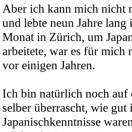
Aber ich kann mich nicht 
und lebte neun Jahre lang 
Monat in Zürich, um Japan
arbeitete, war es für mich 
vor einigen Jahren.
Ich bin natürlich noch auf
selber überrascht, wie gut
Japanischkenntnisse waren