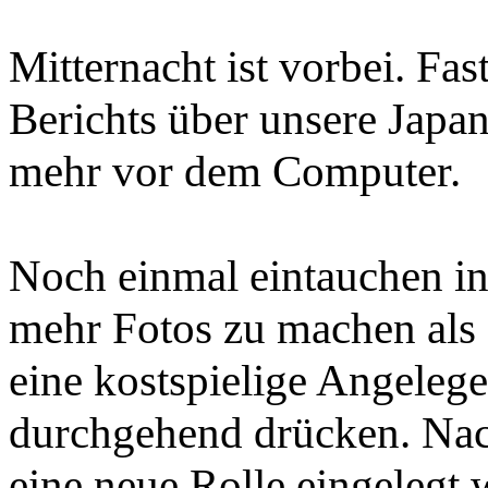
Mitternacht ist vorbei. Fa
Berichts über unsere Japan
mehr vor dem Computer.
Noch einmal eintauchen in
mehr Fotos zu machen als 
eine kostspielige Angelege
durchgehend drücken. Na
eine neue Rolle eingelegt