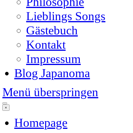
Philosophie
Lieblings Songs
Gästebuch
Kontakt
Impressum
Blog Japanoma
Menü überspringen
×
Homepage