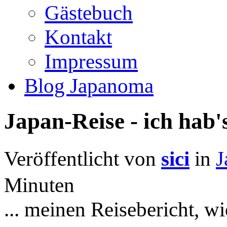
Gästebuch
Kontakt
Impressum
Blog Japanoma
Japan-Reise - ich hab's
Veröffentlicht von
sici
in
J
Minuten
... meinen Reisebericht, w