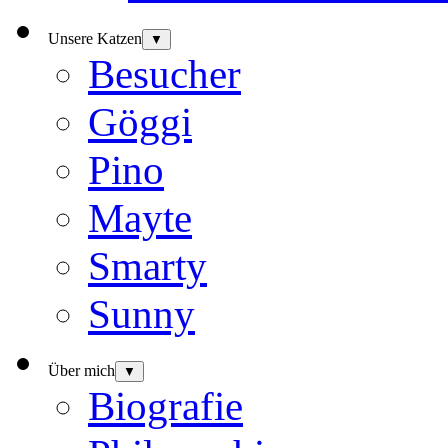
Unsere Katzen
▼
Besucher
Göggi
Pino
Mayte
Smarty
Sunny
Über mich
▼
Biografie