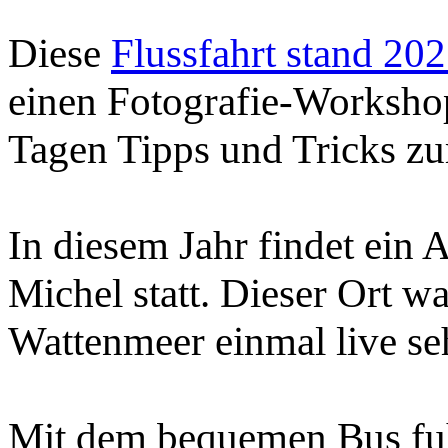
Diese
Flussfahrt stand 20
einen Fotografie-Workshop
Tagen Tipps und Tricks zur
In diesem Jahr findet ein 
Michel statt. Dieser Ort w
Wattenmeer einmal live se
Mit dem bequemen Bus fuh