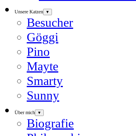
Unsere Katzen
▼
Besucher
Göggi
Pino
Mayte
Smarty
Sunny
Über mich
▼
Biografie