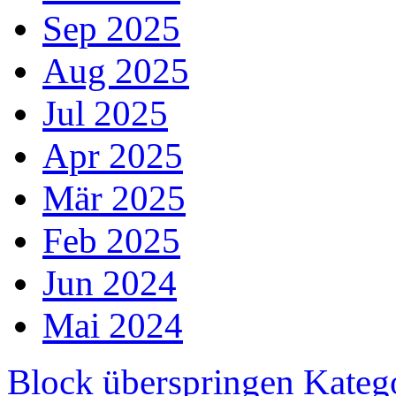
Sep 2025
Aug 2025
Jul 2025
Apr 2025
Mär 2025
Feb 2025
Jun 2024
Mai 2024
Block überspringen Kateg