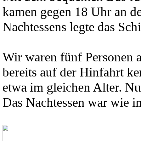
kamen gegen 18 Uhr an der
Nachtessens legte das Sch
Wir waren fünf Personen a
bereits auf der Hinfahrt k
etwa im gleichen Alter. Nu
Das Nachtessen war wie im