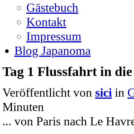
Gästebuch
Kontakt
Impressum
Blog Japanoma
Tag 1 Flussfahrt in di
Veröffentlicht von
sici
in
G
Minuten
... von Paris nach Le Havre