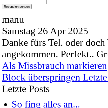
manu
Samstag 26 Apr 2025
Danke fürs Tel. oder doch
angekommen. Perfekt.. Gr
Als Missbrauch markieren
Block überspringen Letzte
Letzte Posts
So fing alles an...