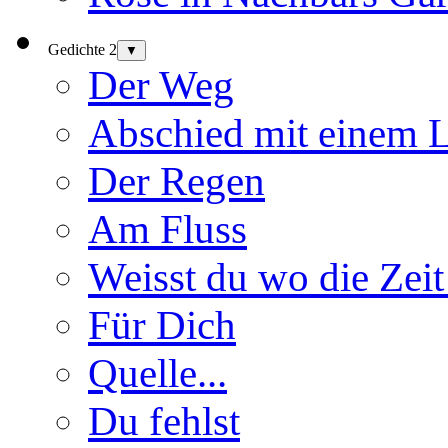
Gedichte 2
▼
Der Weg
Abschied mit einem 
Der Regen
Am Fluss
Weisst du wo die Zeit
Für Dich
Quelle...
Du fehlst