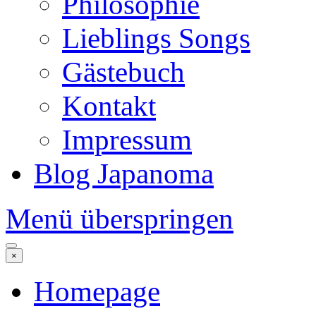
Philosophie
Lieblings Songs
Gästebuch
Kontakt
Impressum
Blog Japanoma
Menü überspringen
×
Homepage