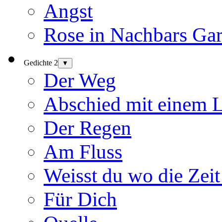
Angst
Rose in Nachbars Gar
Gedichte 2
▼
Der Weg
Abschied mit einem 
Der Regen
Am Fluss
Weisst du wo die Zeit
Für Dich