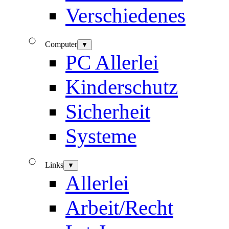
Verschiedenes
Computer
▼
PC Allerlei
Kinderschutz
Sicherheit
Systeme
Links
▼
Allerlei
Arbeit/Recht