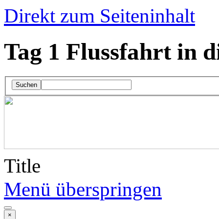
Direkt zum Seiteninhalt
Tag 1 Flussfahrt in 
Suchen
Title
Menü überspringen
×