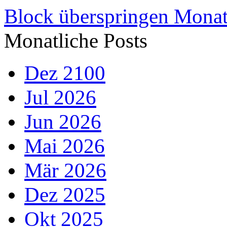
Block überspringen Monat
Monatliche Posts
Dez 2100
Jul 2026
Jun 2026
Mai 2026
Mär 2026
Dez 2025
Okt 2025