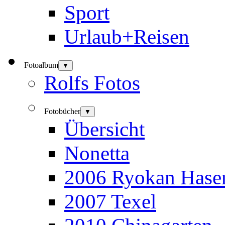
Sport
Urlaub+Reisen
Fotoalbum
▼
Rolfs Fotos
Fotobücher
▼
Übersicht
Nonetta
2006 Ryokan Hase
2007 Texel