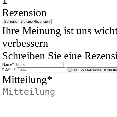
1
Rezension
Ihre Meinung ist uns wicht
verbessern
Schreiben Sie eine Rezens
Name
*
E-Mail
*
Mitteilung
*