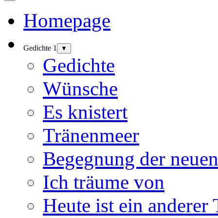
Homepage
Gedichte 1
▼
Gedichte
Wünsche
Es knistert
Tränenmeer
Begegnung der neuen
Ich träume von
Heute ist ein anderer