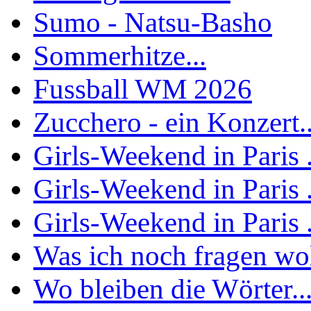
Sumo - Natsu-Basho
Sommerhitze...
Fussball WM 2026
Zucchero - ein Konzert..
Girls-Weekend in Paris .
Girls-Weekend in Paris .
Girls-Weekend in Paris .
Was ich noch fragen woll
Wo bleiben die Wörter..