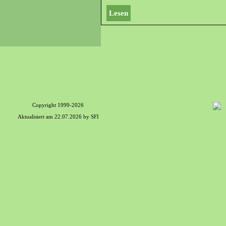
Lesen
Copyright 1999-2026
Aktualisiert am
22.07.2026
by SFI
Zurück zum Seiteninhalt