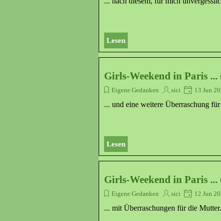
... nach diesem, für mich unvergessl
Lesen
Girls-Weekend in Paris ... 
Eigene Gedanken
sici
13 Jun 2
... und eine weitere Überraschung für
Lesen
Girls-Weekend in Paris ... 
Eigene Gedanken
sici
12 Jun 2
... mit Überraschungen für die Mutter