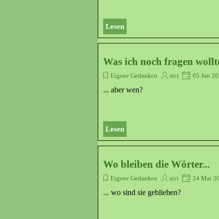
Lesen
Was ich noch fragen wollte
Eigene Gedanken
sici
05 Jun 2
... aber wen?
Lesen
Wo bleiben die Wörter...
Eigene Gedanken
sici
24 Mai 2
... wo sind sie geblieben?