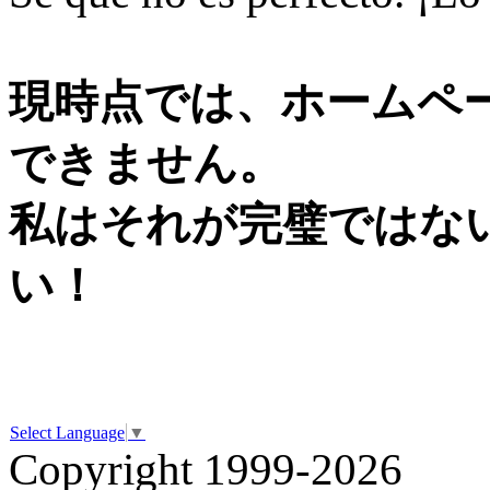
現時点では、ホームページ
できません。
私はそれが完璧ではな
い！
Select Language
▼
Copyright 1999-2026