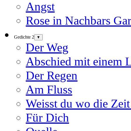
Angst
Rose in Nachbars Gar
Gedichte 2
▼
Der Weg
Abschied mit einem 
Der Regen
Am Fluss
Weisst du wo die Zeit
Für Dich