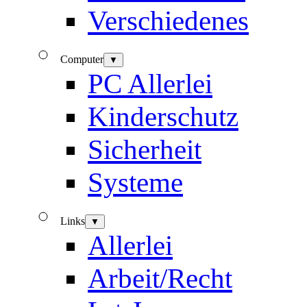
Verschiedenes
Computer
▼
PC Allerlei
Kinderschutz
Sicherheit
Systeme
Links
▼
Allerlei
Arbeit/Recht