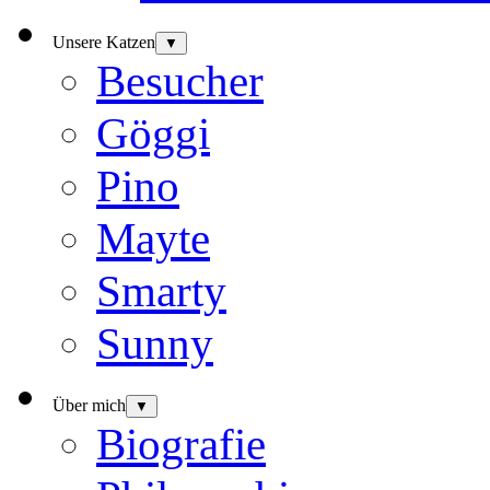
Unsere Katzen
▼
Besucher
Göggi
Pino
Mayte
Smarty
Sunny
Über mich
▼
Biografie