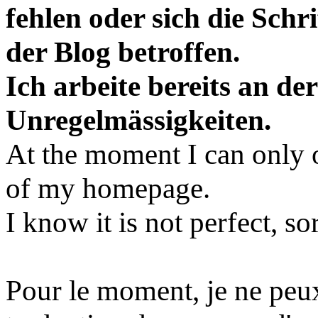
fehlen oder sich die Schr
der Blog betroffen.
Ich arbeite bereits an de
Unregelmässigkeiten.
At the moment I can only o
of my homepage.
I know it is not perfect, so
Pour le moment, je ne peu