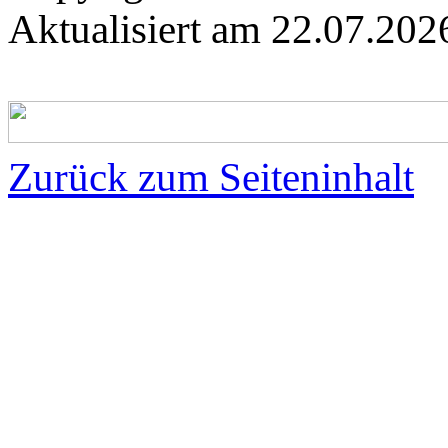
Aktualisiert am
22.07.20
Zurück zum Seiteninhalt