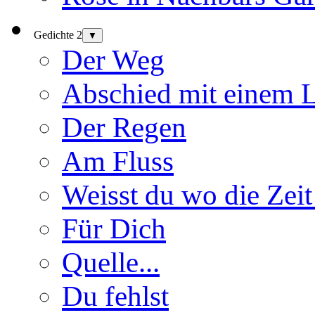
Gedichte 2
▼
Der Weg
Abschied mit einem 
Der Regen
Am Fluss
Weisst du wo die Zeit
Für Dich
Quelle...
Du fehlst