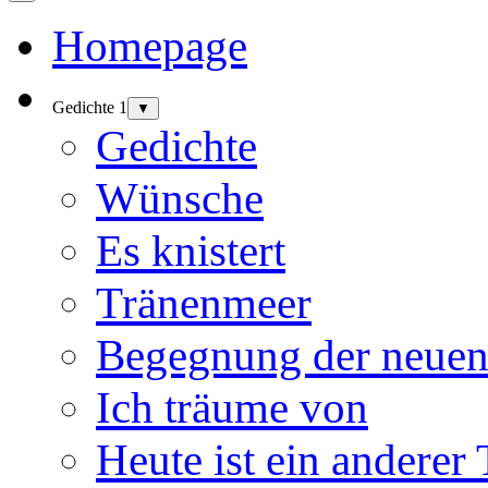
Homepage
Gedichte 1
▼
Gedichte
Wünsche
Es knistert
Tränenmeer
Begegnung der neuen
Ich träume von
Heute ist ein anderer