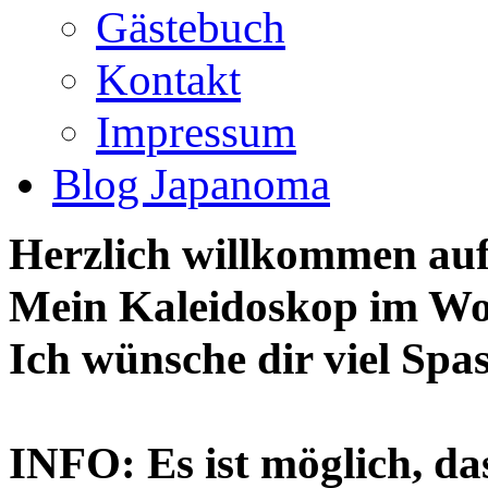
Gästebuch
Kontakt
Impressum
Blog Japanoma
Herzlich willkommen auf 
Mein Kaleidoskop im W
Ich wünsche dir viel Spa
INFO: Es ist möglich, das