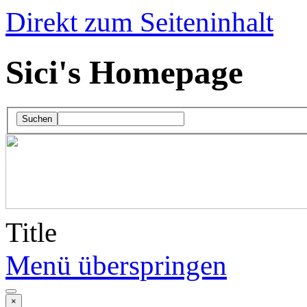
Direkt zum Seiteninhalt
Sici's Homepage
Suchen
Title
Menü überspringen
×