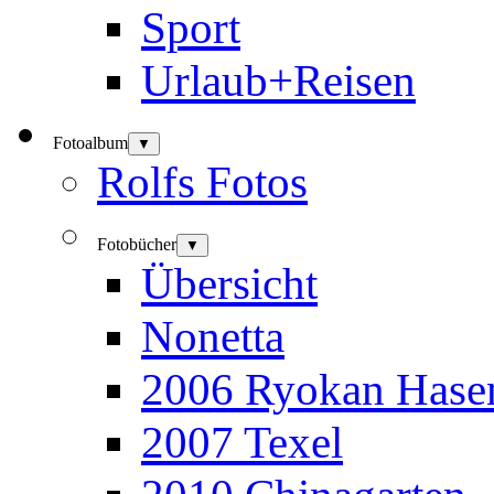
Sport
Urlaub+Reisen
Fotoalbum
▼
Rolfs Fotos
Fotobücher
▼
Übersicht
Nonetta
2006 Ryokan Hase
2007 Texel