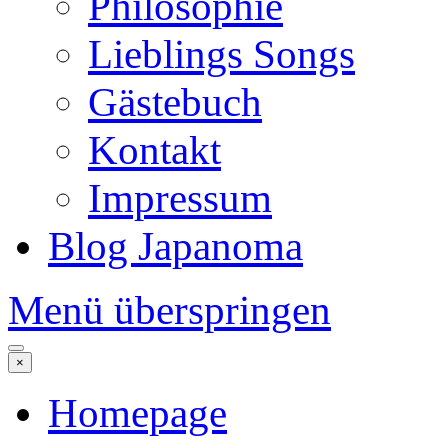
Philosophie
Lieblings Songs
Gästebuch
Kontakt
Impressum
Blog Japanoma
Menü überspringen
×
Homepage